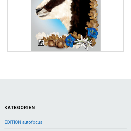
KATEGORIEN
EDITION autofocus