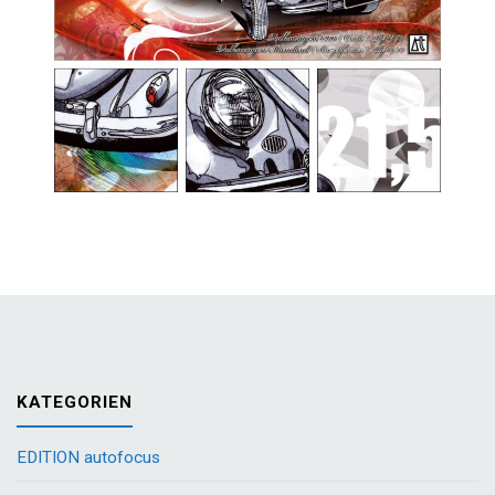
KATEGORIEN
EDITION autofocus