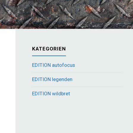
KATEGORIEN
EDITION autofocus
EDITION legenden
EDITION wildbret