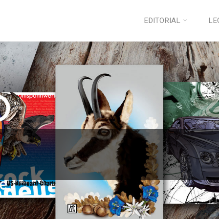
EDITORIAL
LE